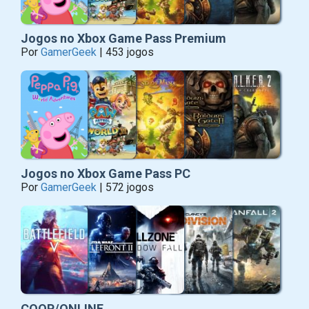
Jogos no Xbox Game Pass Premium
Por
GamerGeek
| 453 jogos
Jogos no Xbox Game Pass PC
Por
GamerGeek
| 572 jogos
COOP/ONLINE