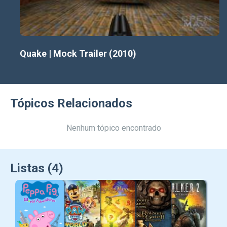
Quake | Mock Trailer (2010)
Tópicos Relacionados
Nenhum tópico encontrado
Listas (4)