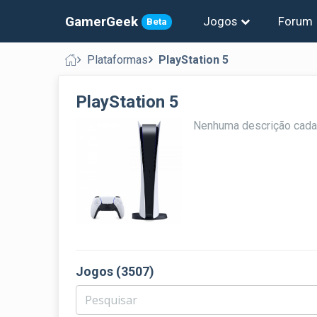
GamerGeek
Jogos
Forum
Beta
Plataformas
PlayStation 5
PlayStation 5
Nenhuma descrição cada
Jogos (3507)