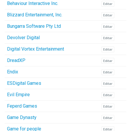
Behaviour Interactive Inc.
Editar
Blizzard Entertainment, Inc.
Editar
Bungarra Software Pty Ltd
Editar
Devolver Digital
Editar
Digital Vortex Entertainment
Editar
DreadXP
Editar
Endix
Editar
ESDigital Games
Editar
Evil Empire
Editar
Feperd Games
Editar
Game Dynasty
Editar
Game for people
Editar