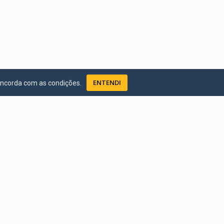
ENTENDI
oncorda com as condições.