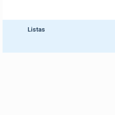
Listas