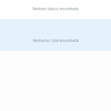
Nenhum tópico encontrado
Nenhuma Lista encontrada