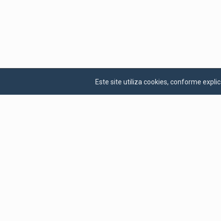
Este site utiliza cookies, conforme exp