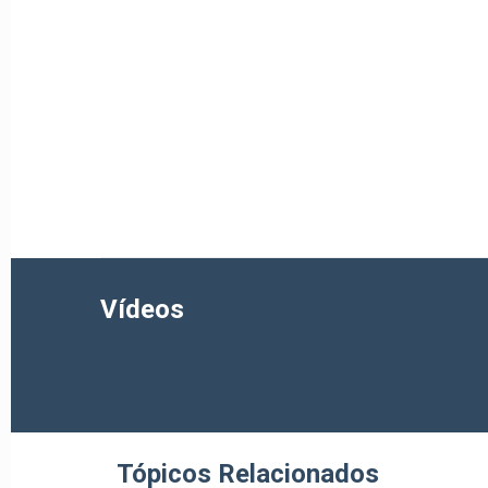
Vídeos
Tópicos Relacionados