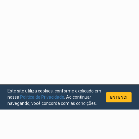
Este site utiliza cookies, conforme explicado em
ENTENDI
nossa
Política de Privacidade
. Ao continuar
navegando, você concorda com as condições.