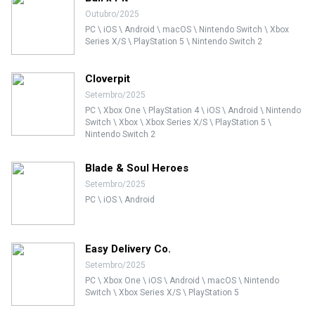
Outubro/2025
PC \ iOS \ Android \ macOS \ Nintendo Switch \ Xbox
Series X/S \ PlayStation 5 \ Nintendo Switch 2
Cloverpit
Setembro/2025
PC \ Xbox One \ PlayStation 4 \ iOS \ Android \ Nintendo
Switch \ Xbox \ Xbox Series X/S \ PlayStation 5 \
Nintendo Switch 2
Blade & Soul Heroes
Setembro/2025
PC \ iOS \ Android
Easy Delivery Co.
Setembro/2025
PC \ Xbox One \ iOS \ Android \ macOS \ Nintendo
Switch \ Xbox Series X/S \ PlayStation 5