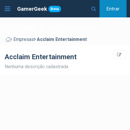
GamerGeek
Entrar
Beta
Acclaim Entertainment
Empresas
Acclaim Entertainment
Acclaim Entertainment
Nenhuma descrição cadastrada