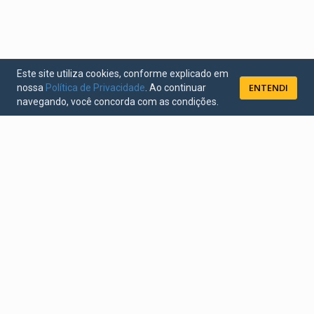
Este site utiliza cookies, conforme explicado em
ENTENDI
nossa
Política de Privacidade
. Ao continuar
navegando, você concorda com as condições.