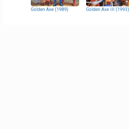
Golden Axe (1989)
Golden Axe III (1993