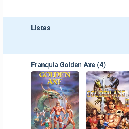
Listas
Franquia Golden Axe (4)