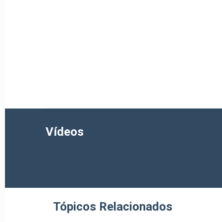
Vídeos
Tópicos Relacionados