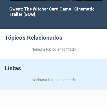
Gwent: The Witcher Card Game | Cinematic
Trailer [GOG]
Tópicos Relacionados
Nenhum tópico encontrado
Listas
Nenhuma Lista encontrada