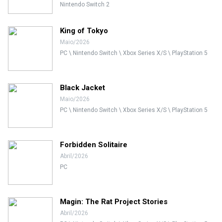
Nintendo Switch 2
King of Tokyo
Maio/2026
PC \ Nintendo Switch \ Xbox Series X/S \ PlayStation 5
Black Jacket
Maio/2026
PC \ Nintendo Switch \ Xbox Series X/S \ PlayStation 5
Forbidden Solitaire
Abril/2026
PC
Magin: The Rat Project Stories
Abril/2026