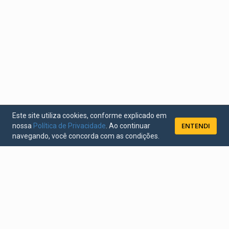
Este site utiliza cookies, conforme explicado em
ENTENDI
nossa
Política de Privacidade
. Ao continuar
navegando, você concorda com as condições.