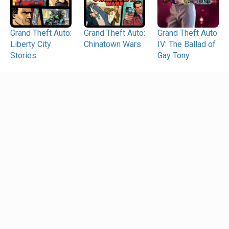
Grand Theft Auto:
Grand Theft Auto:
Grand Theft Auto
Liberty City
Chinatown Wars
IV: The Ballad of
Stories
Gay Tony