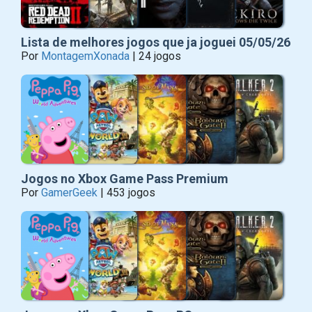
Lista de melhores jogos que ja joguei 05/05/26
Por
MontagemXonada
| 24 jogos
Jogos no Xbox Game Pass Premium
Por
GamerGeek
| 453 jogos