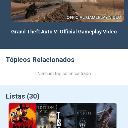
Grand Theft Auto V: Official Gameplay Video
Tópicos Relacionados
Nenhum tópico encontrado
Listas (30)