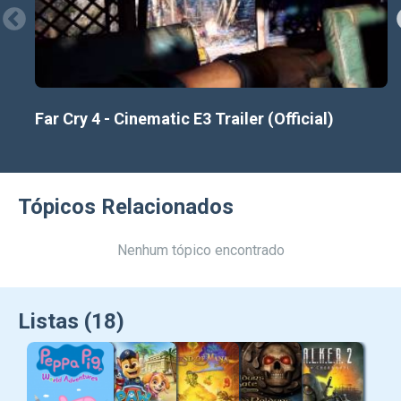
Far Cry 4 - Cinematic E3 Trailer (Official)
Tópicos Relacionados
Nenhum tópico encontrado
Listas (18)