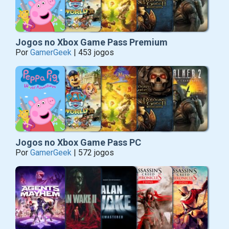
Jogos no Xbox Game Pass Premium
Por
GamerGeek
| 453 jogos
Jogos no Xbox Game Pass PC
Por
GamerGeek
| 572 jogos