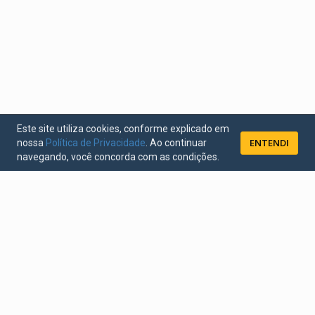
Este site utiliza cookies, conforme explicado em
ENTENDI
nossa
Política de Privacidade
. Ao continuar
navegando, você concorda com as condições.