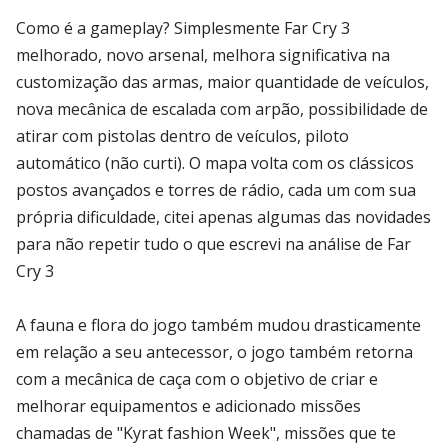
Como é a gameplay? Simplesmente Far Cry 3
melhorado, novo arsenal, melhora significativa na
customização das armas, maior quantidade de veículos,
nova mecânica de escalada com arpão, possibilidade de
atirar com pistolas dentro de veículos, piloto
automático (não curti). O mapa volta com os clássicos
postos avançados e torres de rádio, cada um com sua
própria dificuldade, citei apenas algumas das novidades
para não repetir tudo o que escrevi na análise de Far
Cry 3
A fauna e flora do jogo também mudou drasticamente
em relação a seu antecessor, o jogo também retorna
com a mecânica de caça com o objetivo de criar e
melhorar equipamentos e adicionado missões
chamadas de "Kyrat fashion Week", missões que te