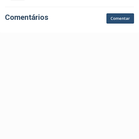
Comentários
Comentar