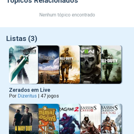
Tópicos Relacionados
Nenhum tópico encontrado
Listas (3)
Zerados em Live
Por
Dizeritus
| 47 jogos