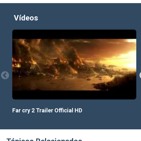
Vídeos
Far cry 2 Trailer Official HD