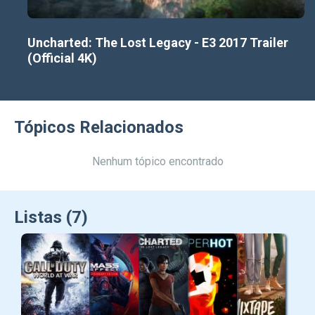
Uncharted: The Lost Legacy - E3 2017 Trailer
(Official 4K)
Tópicos Relacionados
Nenhum tópico encontrado
Listas (7)