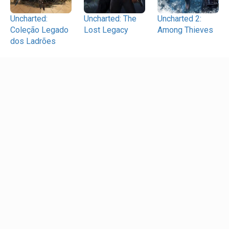
Uncharted:
Uncharted: The
Uncharted 2:
Coleção Legado
Lost Legacy
Among Thieves
dos Ladrões