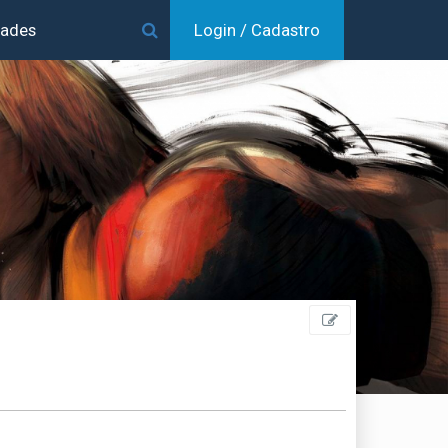
dades
Login / Cadastro