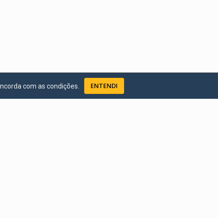
ENTENDI
oncorda com as condições.