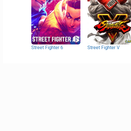
Street Fighter 6
Street Fighter V