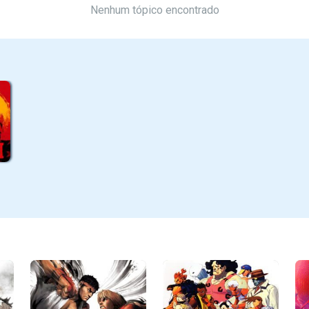
Nenhum tópico encontrado