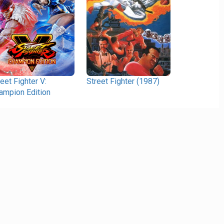
reet Fighter V:
Street Fighter (1987)
ampion Edition