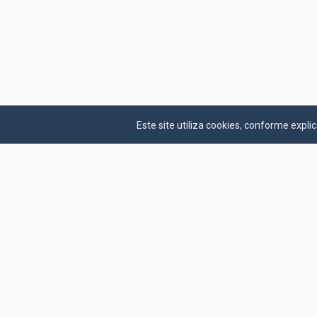
Este site utiliza cookies, conforme exp