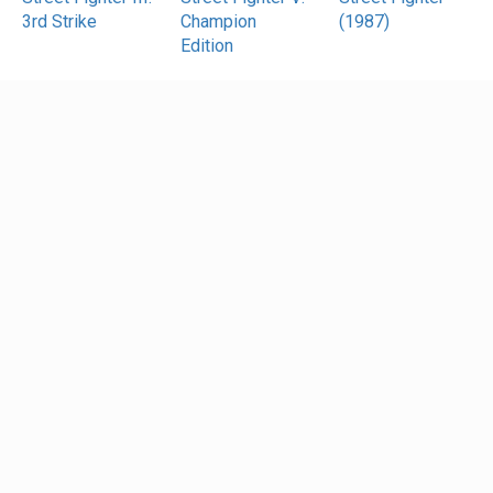
3rd Strike
Champion
(1987)
Edition