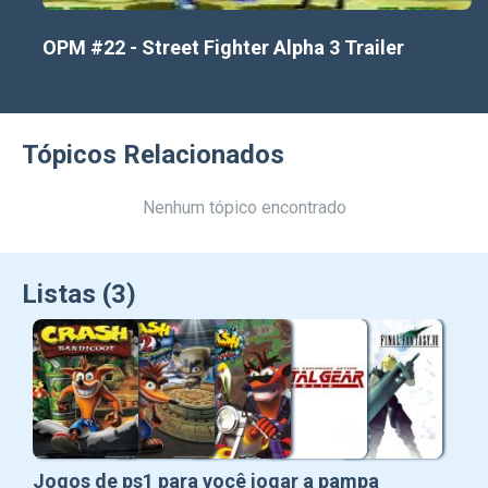
OPM #22 - Street Fighter Alpha 3 Trailer
Tópicos Relacionados
Nenhum tópico encontrado
Listas (3)
Jogos de ps1 para você jogar a pampa