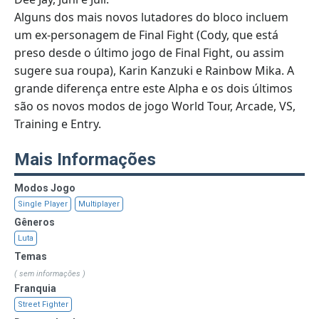
Alguns dos mais novos lutadores do bloco incluem
um ex-personagem de Final Fight (Cody, que está
preso desde o último jogo de Final Fight, ou assim
sugere sua roupa), Karin Kanzuki e Rainbow Mika. A
grande diferença entre este Alpha e os dois últimos
são os novos modos de jogo World Tour, Arcade, VS,
Training e Entry.
Mais Informações
Modos Jogo
Single Player
Multiplayer
Gêneros
Luta
Temas
( sem informações )
Franquia
Street Fighter