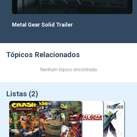
Metal Gear Solid Trailer
Tópicos Relacionados
Nenhum tópico encontrado
Listas (2)