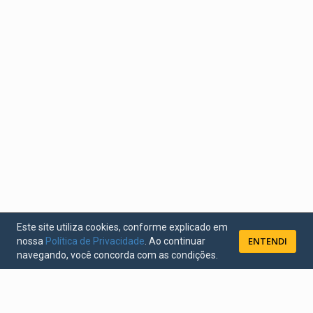
Este site utiliza cookies, conforme explicado em
ENTENDI
nossa
Política de Privacidade
. Ao continuar
navegando, você concorda com as condições.