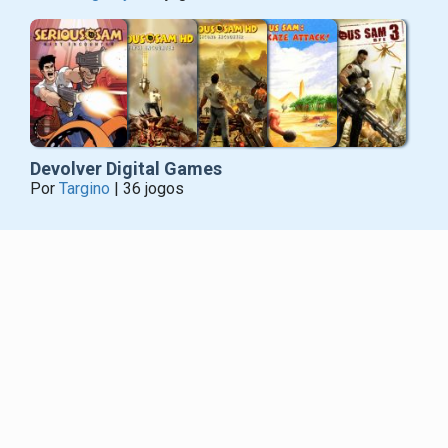
Devolver Digital Games
Por
Targino
| 36 jogos