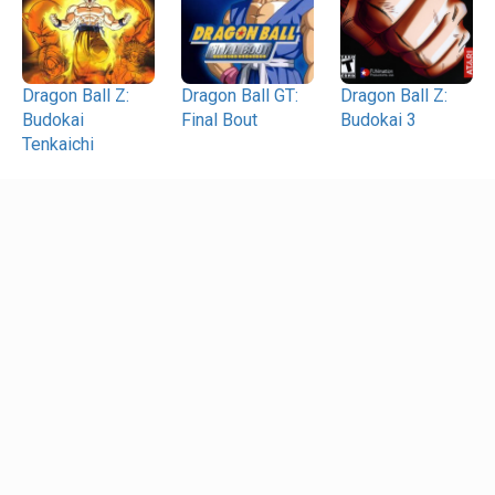
Dragon Ball Z:
Dragon Ball GT:
Dragon Ball Z:
Budokai
Final Bout
Budokai 3
Tenkaichi