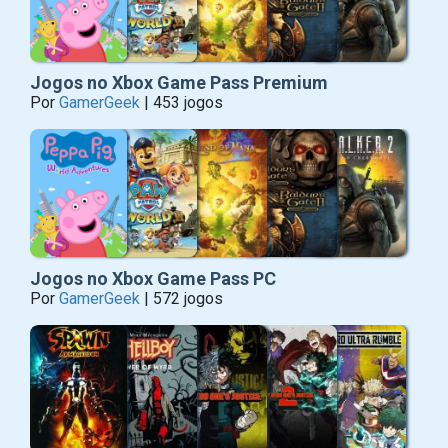
Jogos no Xbox Game Pass Premium
Por
GamerGeek
| 453 jogos
Jogos no Xbox Game Pass PC
Por
GamerGeek
| 572 jogos