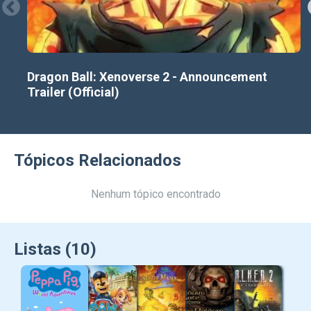
Dragon Ball: Xenoverse 2 - Announcement
Trailer (Official)
Tópicos Relacionados
Nenhum tópico encontrado
Listas (10)