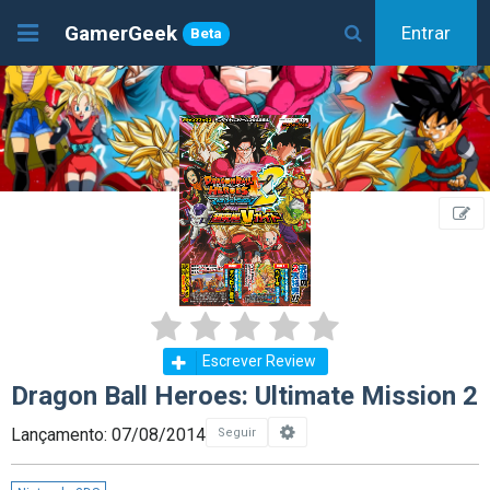
GamerGeek
Entrar
Beta
Escrever Review
Dragon Ball Heroes: Ultimate Mission 2
Lançamento: 07/08/2014
Seguir