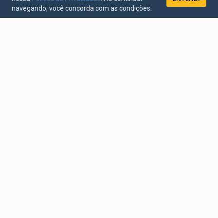
navegando, você concorda com as condições.