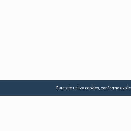
Este site utiliza cookies, conforme exp