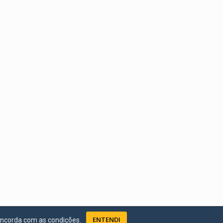
ENTENDI
oncorda com as condições.