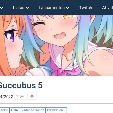
Listas
Lançamentos
Twitch
Ativi
Succubus 5
04/2022
Seguir
acOS
Linux
Nintendo Switch
PlayStation 5