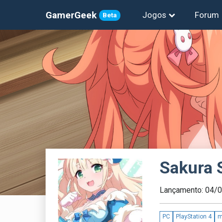
GamerGeek
Jogos
Forum
Beta
Sakura 
Lançamento: 04/
PC
PlayStation 4
m