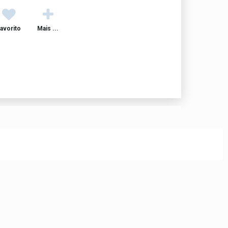
avorito
Mais ...