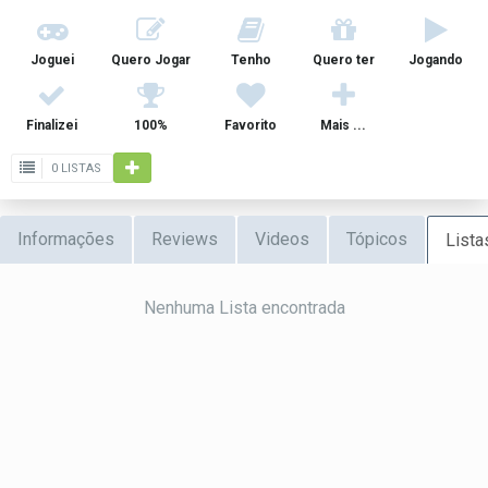
Joguei
Quero Jogar
Tenho
Quero ter
Jogando
Finalizei
100%
Favorito
Mais ...
0 LISTAS
Informações
Reviews
Videos
Tópicos
Lista
Nenhuma Lista encontrada