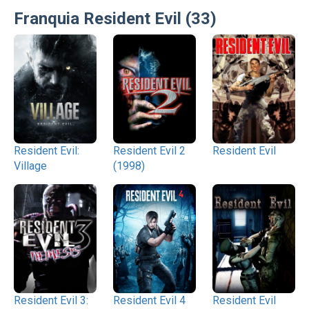
Franquia Resident Evil (33)
Resident Evil:
Resident Evil 2
Resident Evil
Village
(1998)
Resident Evil 3:
Resident Evil 4
Resident Evil