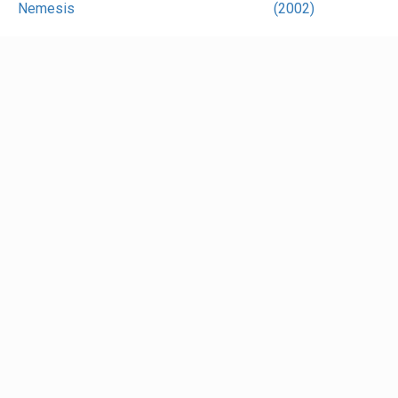
Nemesis
(2002)