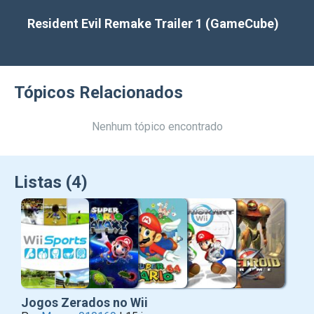
Resident Evil Remake Trailer 1 (GameCube)
Tópicos Relacionados
Nenhum tópico encontrado
Listas (4)
Jogos Zerados no Wii