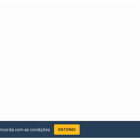
ENTENDI
oncorda com as condições.