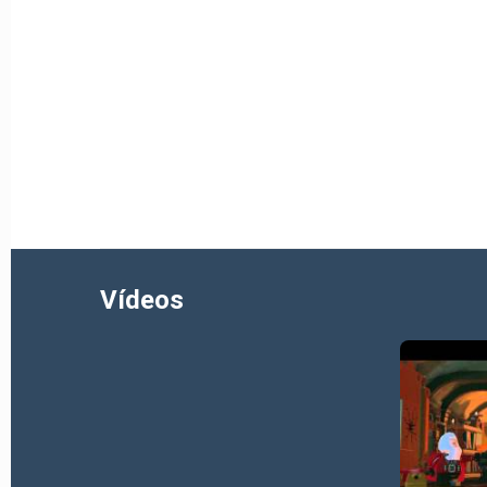
Vídeos