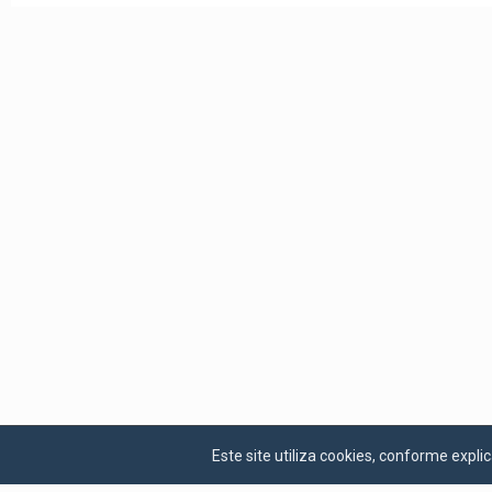
Este site utiliza cookies, conforme exp