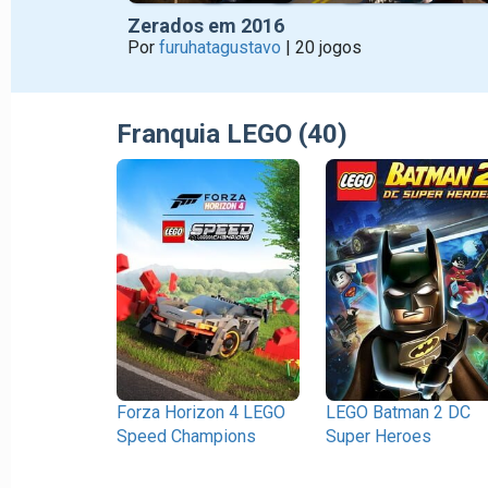
Zerados em 2016
Por
furuhatagustavo
| 20 jogos
Franquia LEGO (40)
Forza Horizon 4 LEGO
LEGO Batman 2 DC
Speed Champions
Super Heroes