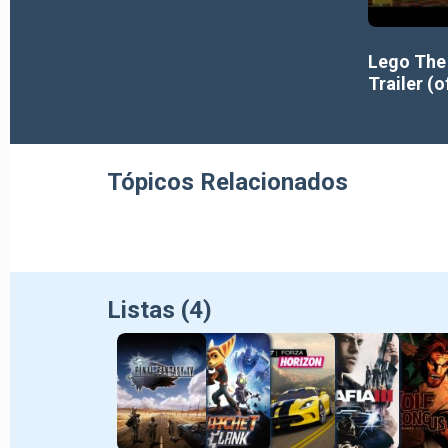
Lego The
Trailer (o
Tópicos Relacionados
Listas (4)