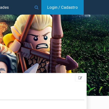
dades
Login / Cadastro