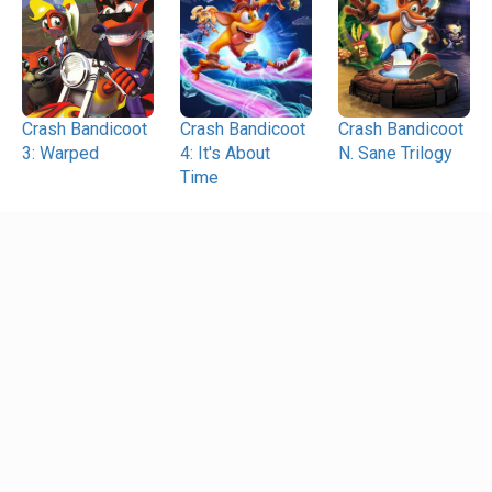
Crash Bandicoot
Crash Bandicoot
Crash Bandicoot
3: Warped
4: It's About
N. Sane Trilogy
Time