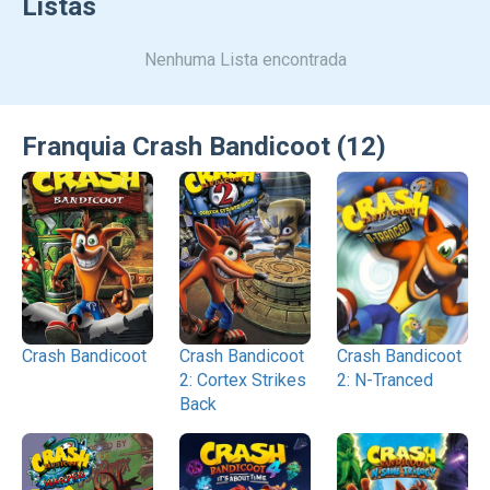
Listas
Nenhuma Lista encontrada
Franquia Crash Bandicoot (12)
Crash Bandicoot
Crash Bandicoot
Crash Bandicoot
2: Cortex Strikes
2: N-Tranced
Back