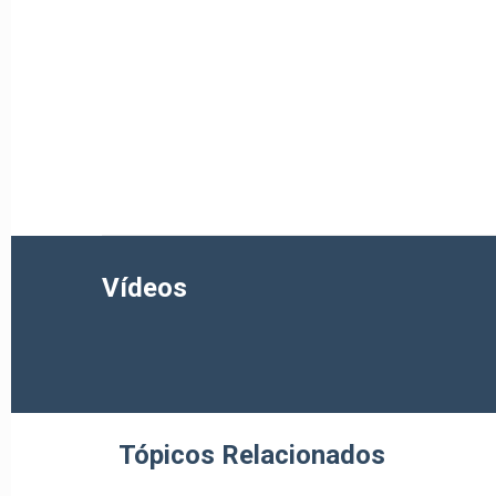
Vídeos
Tópicos Relacionados