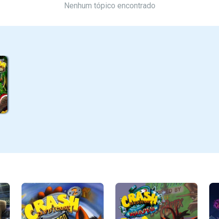
Nenhum tópico encontrado