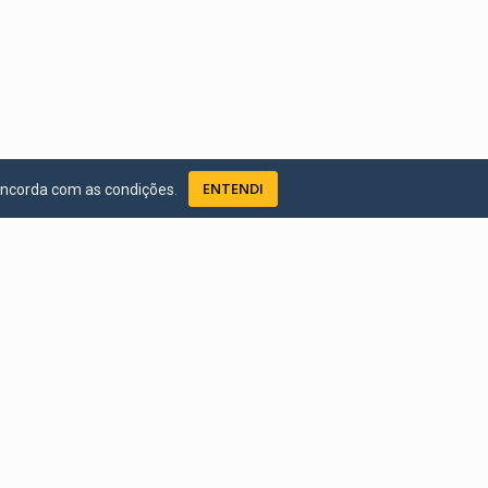
ENTENDI
oncorda com as condições.