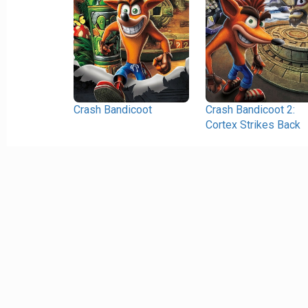
Crash Bandicoot
Crash Bandicoot 2:
Cortex Strikes Back