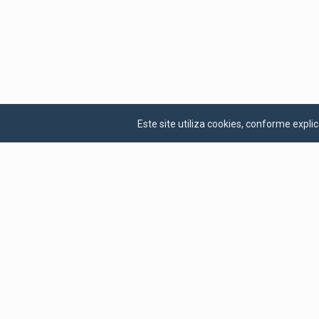
Este site utiliza cookies, conforme exp