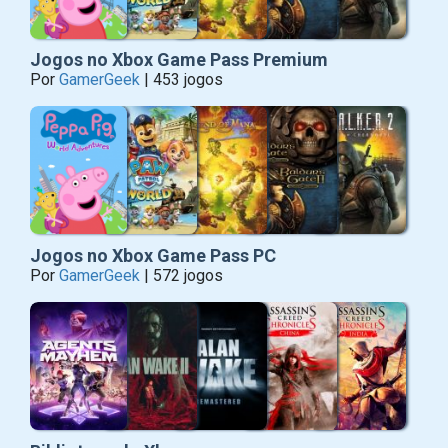
Jogos no Xbox Game Pass Premium
Por
GamerGeek
| 453 jogos
Jogos no Xbox Game Pass PC
Por
GamerGeek
| 572 jogos