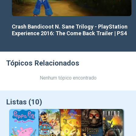
Crash Bandicoot N. Sane Trilogy - PlayStation
Experience 2016: The Come Back Trailer | PS4
Tópicos Relacionados
Nenhum tópico encontrado
Listas (10)