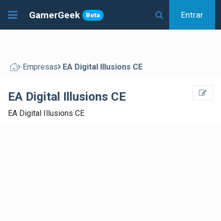
GamerGeek
Entrar
Beta
EA Digital Illusions CE
Empresas
EA Digital Illusions CE
EA Digital Illusions CE
EA Digital Illusions CE