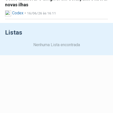
novas ilhas
Codex
-
16/06/26 às 16:11
Listas
Nenhuma Lista encontrada