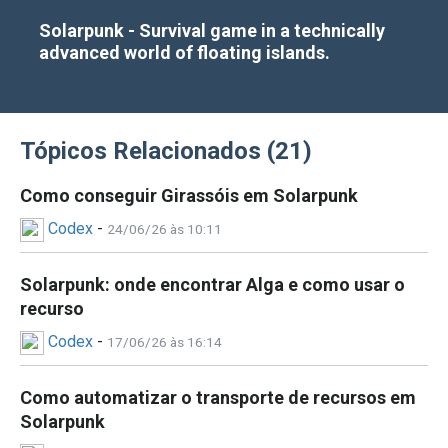
Solarpunk - Survival game in a technically
advanced world of floating islands.
Tópicos Relacionados (21)
Como conseguir Girassóis em Solarpunk
Codex
-
24/06/26 às 10:11
Solarpunk: onde encontrar Alga e como usar o
recurso
Codex
-
17/06/26 às 16:14
Como automatizar o transporte de recursos em
Solarpunk