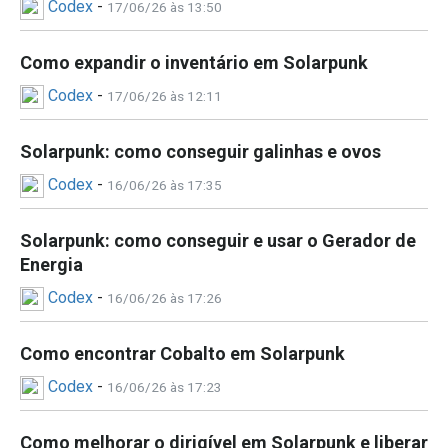
Codex
-
17/06/26 às 13:50
Como expandir o inventário em Solarpunk
Codex
-
17/06/26 às 12:11
Solarpunk: como conseguir galinhas e ovos
Codex
-
16/06/26 às 17:35
Solarpunk: como conseguir e usar o Gerador de
Energia
Codex
-
16/06/26 às 17:26
Como encontrar Cobalto em Solarpunk
Codex
-
16/06/26 às 17:23
Como melhorar o dirigível em Solarpunk e liberar