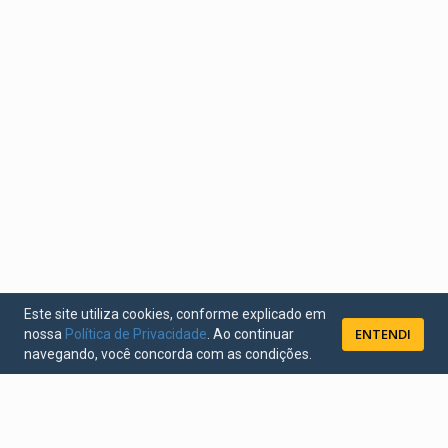
Este site utiliza cookies, conforme explicado em
ENTENDI
nossa
Política de Privacidade
. Ao continuar
navegando, você concorda com as condições.