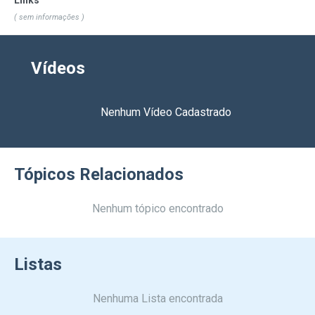
Links
( sem informações )
Vídeos
Nenhum Vídeo Cadastrado
Tópicos Relacionados
Nenhum tópico encontrado
Listas
Nenhuma Lista encontrada