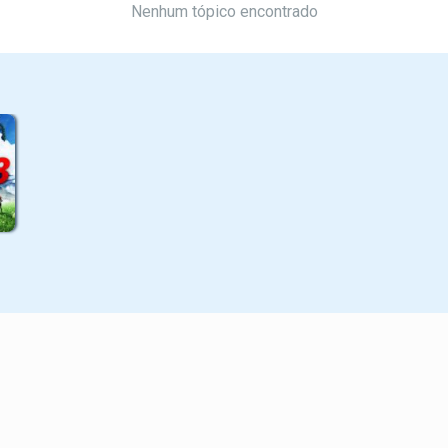
Nenhum tópico encontrado