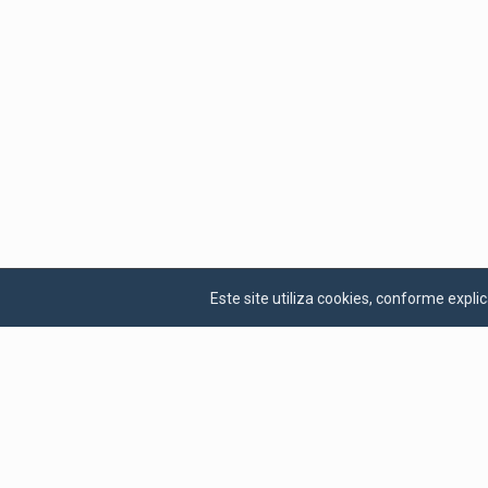
Este site utiliza cookies, conforme exp