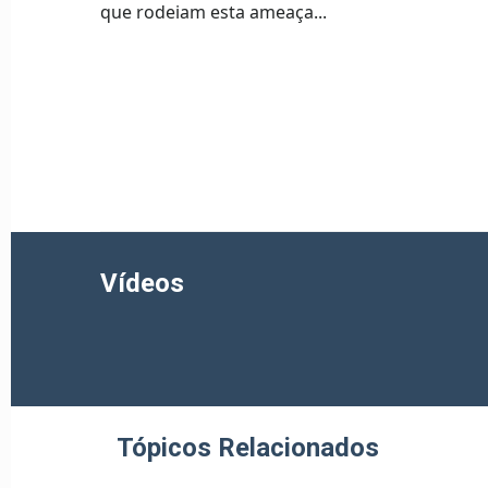
que rodeiam esta ameaça...
Vídeos
Tópicos Relacionados