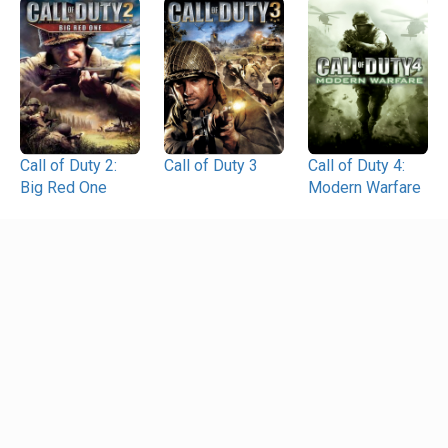
Call of Duty 2:
Call of Duty 3
Call of Duty 4:
Big Red One
Modern Warfare