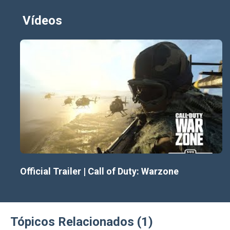
Vídeos
Official Trailer | Call of Duty: Warzone
Tópicos Relacionados (1)