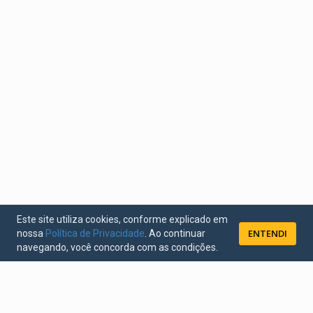
Este site utiliza cookies, conforme explicado em
ENTENDI
nossa
Política de Privacidade
. Ao continuar
navegando, você concorda com as condições.