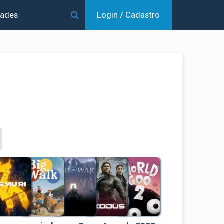
dades
Login / Cadastro