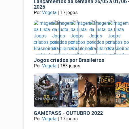
Lançamentos da semana 26/05 a 01/06 
2025
Por
Vegeta
| 17 jogos
Jogos criados por Brasileiros
Por
Vegeta
| 183 jogos
GAMEPASS - OUTUBRO 2022
Por
Vegeta
| 17 jogos