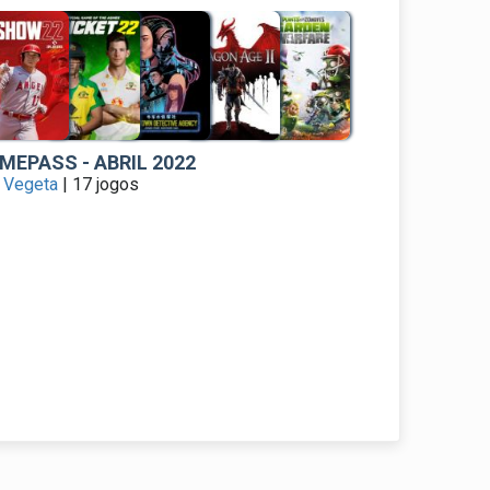
MEPASS - ABRIL 2022
r
Vegeta
| 17 jogos