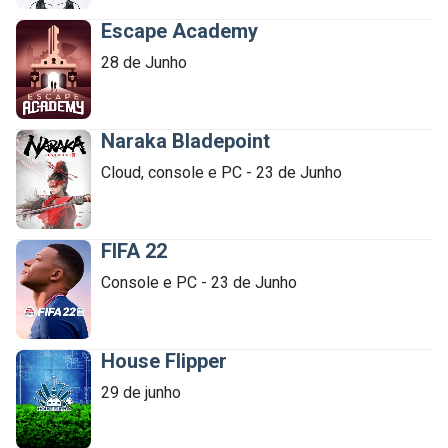
Escape Academy
28 de Junho

 Expandir
Naraka Bladepoint
Cloud, console e PC - 23 de Junho

 Expandir
FIFA 22
Console e PC - 23 de Junho

 Expandir
House Flipper
29 de junho

 Expandir