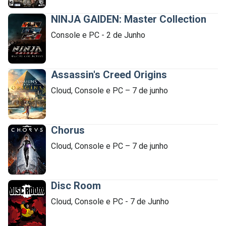
NINJA GAIDEN: Master Collection
Console e PC - 2 de Junho

 Expandir
Assassin's Creed Origins
Cloud, Console e PC – 7 de junho 

 Expandir
Chorus
Cloud, Console e PC – 7 de junho 

 Expandir
Disc Room
Cloud, Console e PC - 7 de Junho

 Expandir