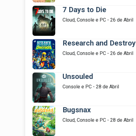
7 Days to Die
Cloud, Console e PC - 26 de Abril

Research and Destroy
Cloud, Console e PC - 26 de Abril

Unsouled
Console e PC - 28 de Abril

Bugsnax
Cloud, Console e PC - 28 de Abril
