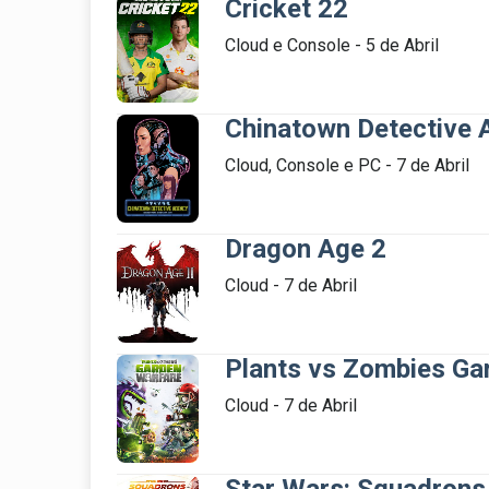
Cricket 22
Cloud e Console - 5 de Abril

Chinatown Detective 
Cloud, Console e PC - 7 de Abril

Dragon Age 2
Cloud - 7 de Abril

Plants vs Zombies Ga
Cloud - 7 de Abril
