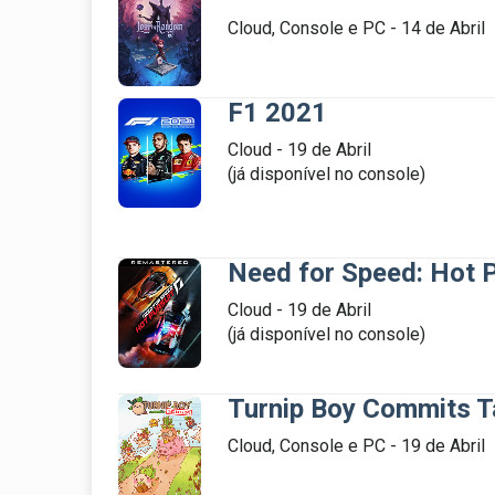
Cloud, Console e PC - 14 de Abril

F1 2021
Cloud - 19 de Abril

(já disponível no console)

Need for Speed: Hot 
Cloud - 19 de Abril

(já disponível no console)

Turnip Boy Commits T
Cloud, Console e PC - 19 de Abril
