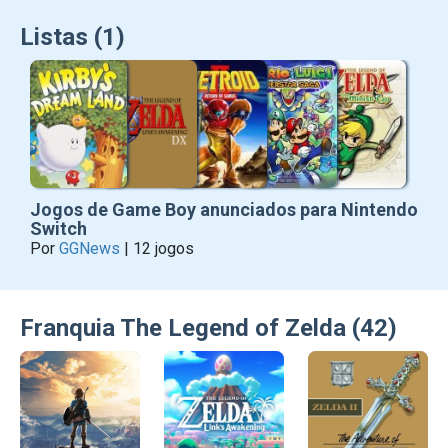
Listas (1)
Jogos de Game Boy anunciados para Nintendo
Switch
Por
GGNews
| 12 jogos
Franquia The Legend of Zelda (42)