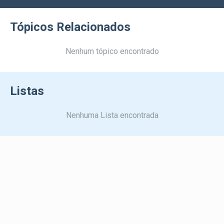
Tópicos Relacionados
Nenhum tópico encontrado
Listas
Nenhuma Lista encontrada