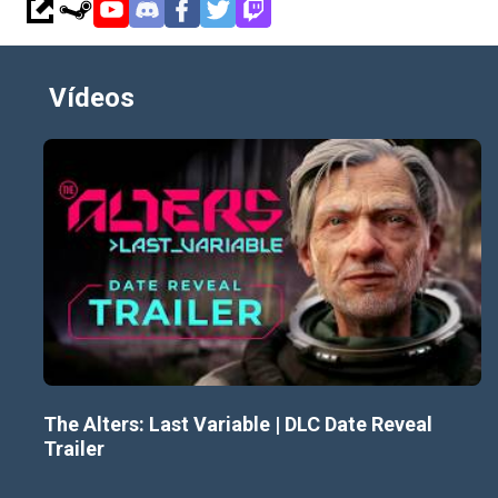
Vídeos
The Alters: Last Variable | DLC Date Reveal
Trailer