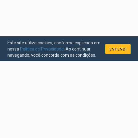
Este site utiliza cookies, conforme explicado em
ENTENDI
nossa
Política de Privacidade
. Ao continuar
navegando, você concorda com as condições.