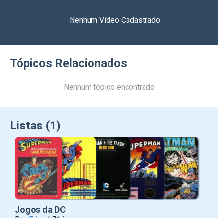
Nenhum Vídeo Cadastrado
Tópicos Relacionados
Nenhum tópico encontrado
Listas (1)
Jogos da DC