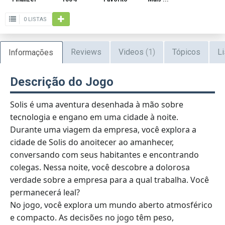
0 LISTAS
Reviews
Videos
(1)
Tópicos
Li
Informações
Descrição do Jogo
Solis é uma aventura desenhada à mão sobre
tecnologia e engano em uma cidade à noite.
Durante uma viagem da empresa, você explora a
cidade de Solis do anoitecer ao amanhecer,
conversando com seus habitantes e encontrando
colegas. Nessa noite, você descobre a dolorosa
verdade sobre a empresa para a qual trabalha. Você
permanecerá leal?
No jogo, você explora um mundo aberto atmosférico
e compacto. As decisões no jogo têm peso,