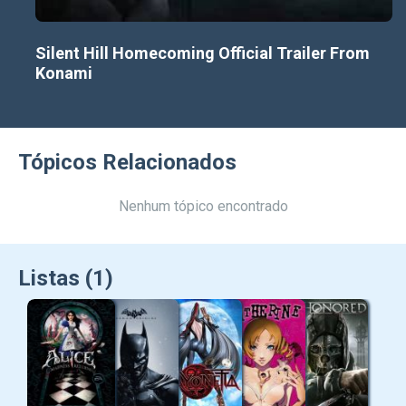
Silent Hill Homecoming Official Trailer From
Konami
Tópicos Relacionados
Nenhum tópico encontrado
Listas (1)