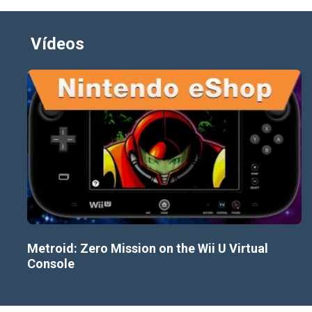
Vídeos
Metroid: Zero Mission on the Wii U Virtual
Console