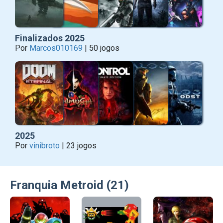
Finalizados 2025
Por
Marcos010169
| 50 jogos
2025
Por
vinibroto
| 23 jogos
Franquia Metroid (21)