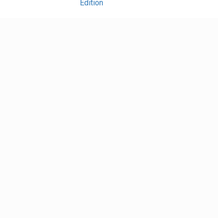
Edition