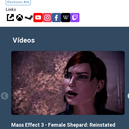
Electronic Arts
Links
Vídeos
Mass Effect 3 - Female Shepard: Reinstated