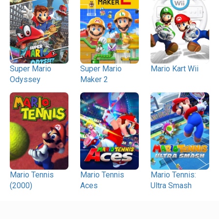
Super Mario
Super Mario
Mario Kart Wii
Odyssey
Maker 2
Mario Tennis
Mario Tennis
Mario Tennis:
(2000)
Aces
Ultra Smash