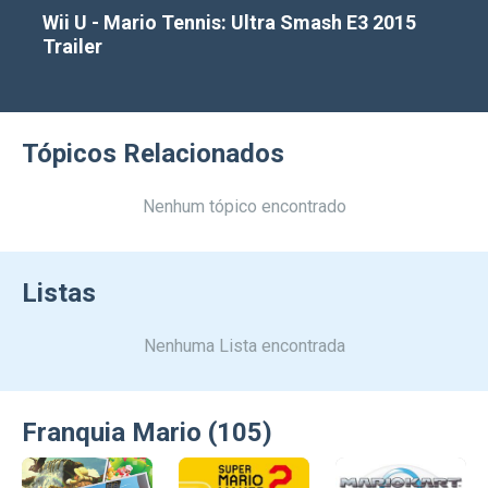
Wii U - Mario Tennis: Ultra Smash E3 2015
Trailer
Tópicos Relacionados
Nenhum tópico encontrado
Listas
Nenhuma Lista encontrada
Franquia Mario (105)