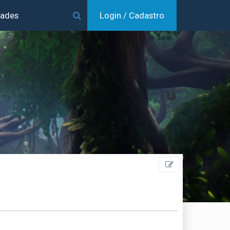
dades
Login / Cadastro