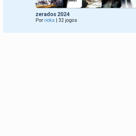
zerados 2024
Por
ricks
| 32 jogos