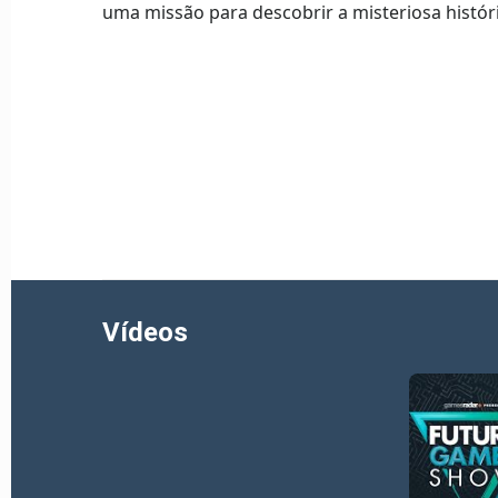
uma missão para descobrir a misteriosa históri
Vídeos