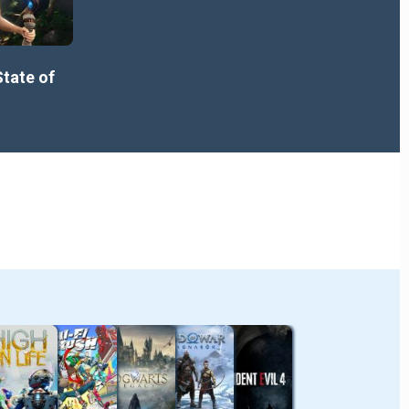
State of