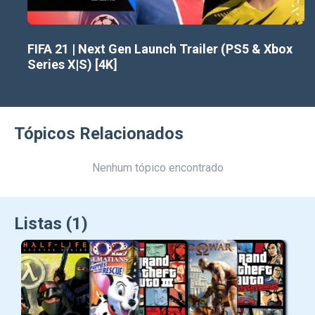
FIFA 21 | Next Gen Launch Trailer (PS5 & Xbox
Series X|S) [4K]
Tópicos Relacionados
Nenhum tópico encontrado
Listas (1)