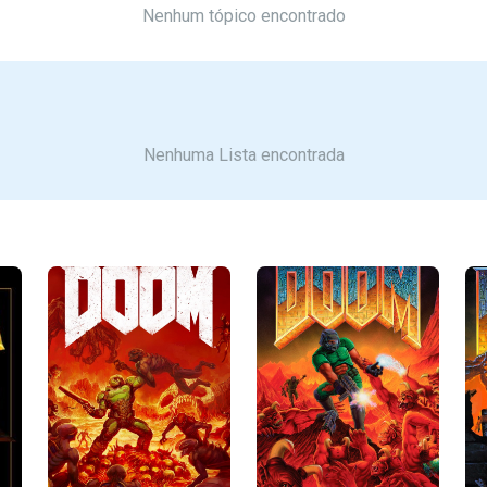
Nenhum tópico encontrado
Nenhuma Lista encontrada