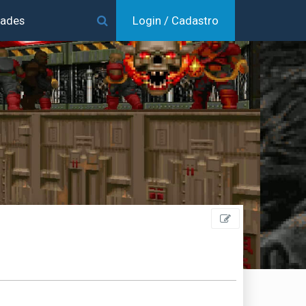
dades
Login / Cadastro