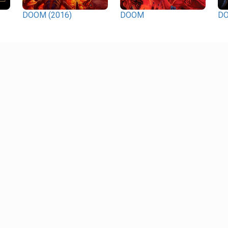
DOOM (2016)
DOOM
DO