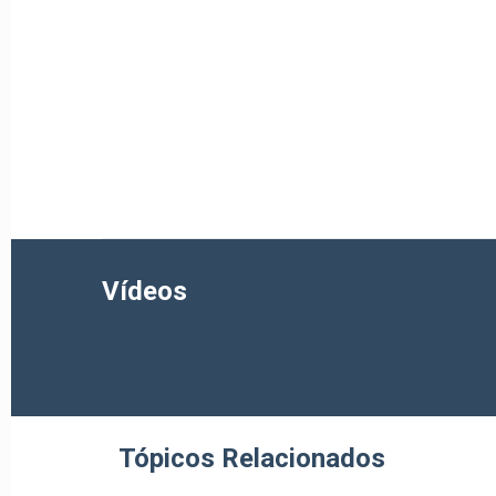
Vídeos
Tópicos Relacionados