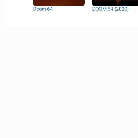
Doom 64
DOOM 64 (2020)