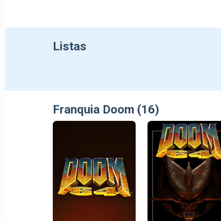
Listas
Franquia Doom (16)