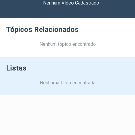
Nenhum Vídeo Cadastrado
Tópicos Relacionados
Nenhum tópico encontrado
Listas
Nenhuma Lista encontrada