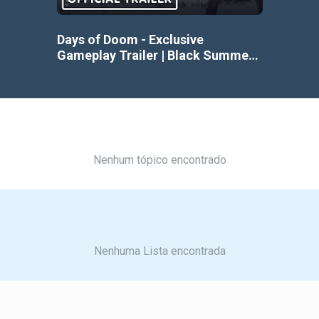
Days of Doom - Exclusive
Gameplay Trailer | Black Summer
2023
Nenhum tópico encontrado
Nenhuma Lista encontrada