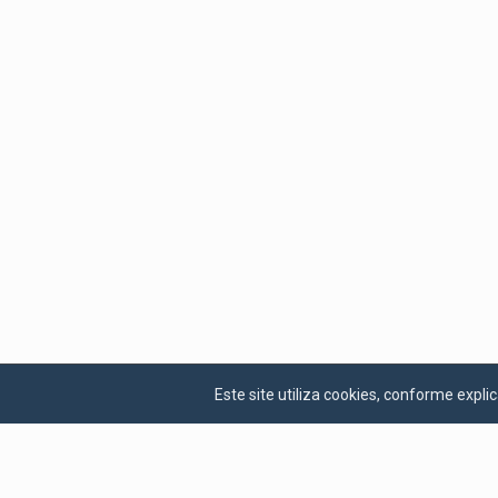
Este site utiliza cookies, conforme exp