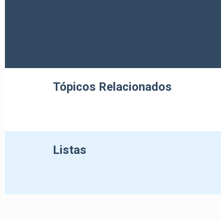
Tópicos Relacionados
Listas